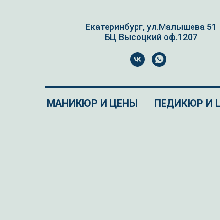
Екатеринбург, ул.Малышева 51
БЦ Высоцкий оф.1207
МАНИКЮР И ЦЕНЫ
ПЕДИКЮР И 