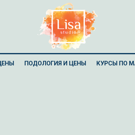
ЦЕНЫ
ПОДОЛОГИЯ И ЦЕНЫ
КУРСЫ ПО 