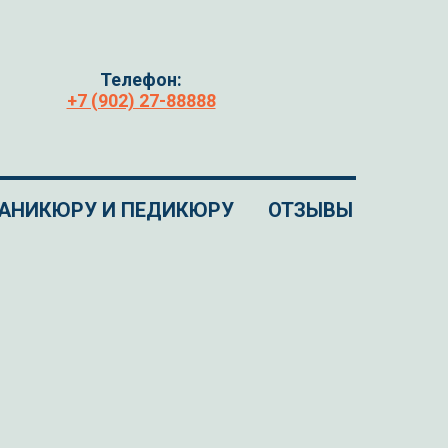
Телефон:
+7 (902) 27-88888
МАНИКЮРУ И ПЕДИКЮРУ
ОТЗЫВЫ