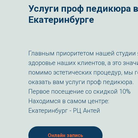
Услуги проф педикюра 
Екатеринбурге
Главным приоритетом нашей студии 
здоровье наших клиентов, а это значи
помимо эстетических процедур, мы 
оказать вам услуги проф педикюра.
Первое посещение со скидкой 10%
Находимся в самом центре:
Екатеринбург - РЦ Антей
Онлайн запись